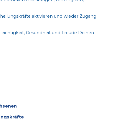
heilungskräfte aktivieren und wieder Zugang
ichtigkeit, Gesundheit und Freude Deinen
chsenen
ungskräfte