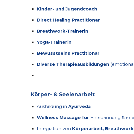
Kinder- und Jugendcoach
Direct Healing Practitionar
Breathwork-Trainerin
Yoga-Trainerin
Bewusstseins Practitionar
Diverse Therapieausbildungen
(emotional 
Körper- & Seelenarbeit
Ausbildung in
Ayurveda
Wellness Massage für
Entspannung & ene
Integration von
Körperarbeit, Breathwork