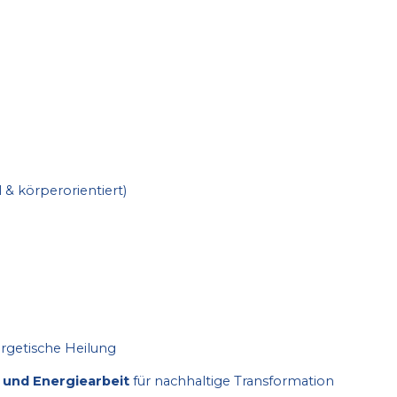
& körperorientiert)
rgetische Heilung
 und Energiearbeit
für nachhaltige Transformation