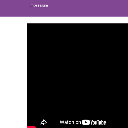
Impressum